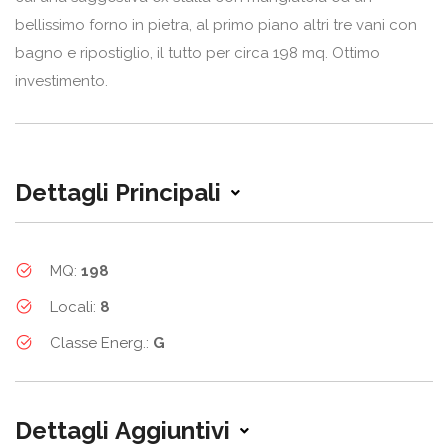
bellissimo forno in pietra, al primo piano altri tre vani con
bagno e ripostiglio, il tutto per circa 198 mq. Ottimo
investimento.
Dettagli Principali
MQ:
198
Locali:
8
Classe Energ.:
G
Dettagli Aggiuntivi