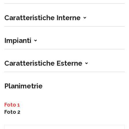
Caratteristiche Interne
Impianti
Caratteristiche Esterne
Planimetrie
Foto 1
Foto 2