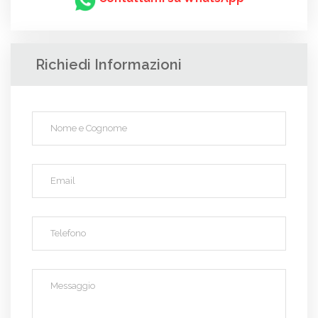
Richiedi Informazioni