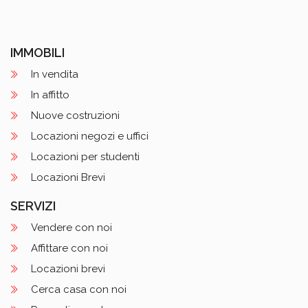
IMMOBILI
In vendita
In affitto
Nuove costruzioni
Locazioni negozi e uffici
Locazioni per studenti
Locazioni Brevi
SERVIZI
Vendere con noi
Affittare con noi
Locazioni brevi
Cerca casa con noi