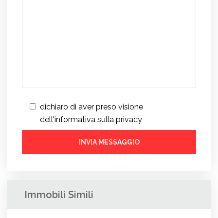
dichiaro di aver preso visione
dell'informativa sulla privacy
Immobili Simili