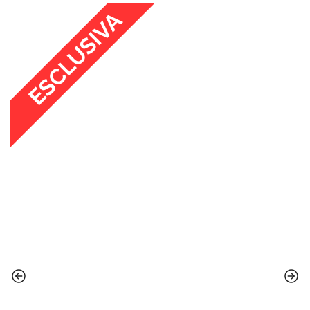
ESCLUSIVA