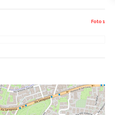
Foto 1