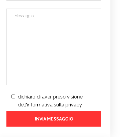
dichiaro di aver preso visione
dell'informativa sulla privacy