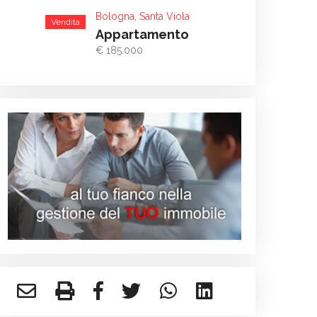
Bologna, Santa Viola
Vendita
Appartamento
€ 185.000