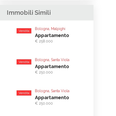
Immobili Simili
Bologna, Malpighi
Vendita
Appartamento
€ 258.000
Bologna, Santa Viola
Vendita
Appartamento
€ 250.000
Bologna, Santa Viola
Vendita
Appartamento
€ 250.000