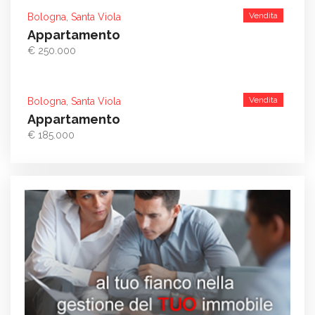
Vendita
Bologna, Santa Viola
Appartamento
€ 250.000
Vendita
Bologna, Santa Viola
Appartamento
€ 185.000