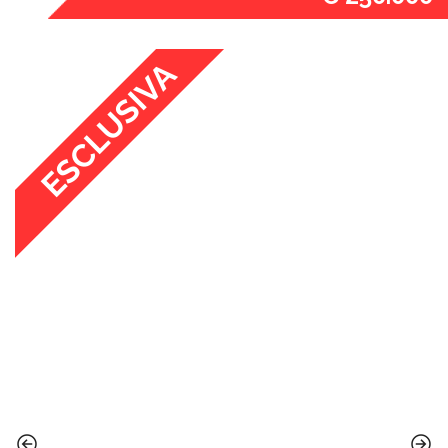
ESCLUSIVA