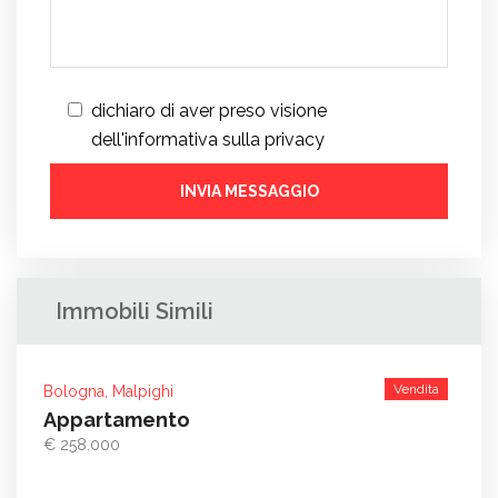
dichiaro di aver preso visione
dell'informativa sulla privacy
Immobili Simili
Vendita
Bologna, Malpighi
Appartamento
€ 258.000