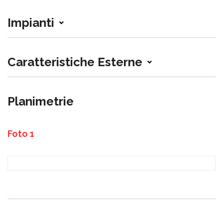
Impianti
Caratteristiche Esterne
Planimetrie
Foto 1