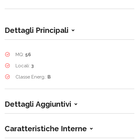
Dettagli Principali
MQ:
56
Locali:
3
Classe Energ.:
B
Dettagli Aggiuntivi
Caratteristiche Interne