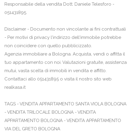
Responsabile della vendita Dott. Daniele Telesforo -
051431895.
Disclaimer - Documento non vincolante ai fini contrattuali
- Per motivi di privacy l'indirizzo dell'immobile potrebbe
non coincidere con quello pubblicizzato.
Agenzia immobiliare a Bologna. Acquista, vendi o affitta il
tuo appartamento con noi. Valutazioni gratuite, assistenza
mutui, vasta scelta di immobili in vendita e affitto.
Contattaci allo 051431895 o visita il nostro sito web
realkasa.it
TAGS - VENDITA APPARTAMENTO SANTA VIOLA BOLOGNA
- VENDITA TRILOCALE BOLOGNA - VENDITA
APPARTAMENTO BOLOGNA - VENDITA APPARTAMENTO
VIA DEL GRETO BOLOGNA