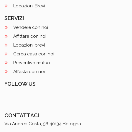
Locazioni Brevi
SERVIZI
Vendere con noi
Affittare con noi
Locazioni brevi
Cerca casa con noi
Preventivo mutuo
All’asta con noi
FOLLOW US
CONTATTACI
Via Andrea Costa, 56 40134 Bologna