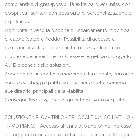
comprensivo di gres (possibilità extra parquet), infissi con
doppi vetri, sanitari, con possibilità di personalizzazione di
ogni finitura.
Ogni unità in vendita dispone di riscaldamento in pompa
di calore (caldo e freddo). Possibilità di accesso a
detrazioni fiscali su alcune unità. Interessanti per uso
proprio e per investimento. Classe energetica di progetto
A / B dipende delle soluzioni.
Appartamenti in contesto moderno e funzionale, con aree
verdi e parcheggio pubblico. Posizione molto comoda
alle direttrici principali della viabilità.
Consegna fine 2025. Prezzo gravato da Iva in acquisto.
SOLUZIONE NR. C7 - TRILO - TRILOCALE (UNICO LIVELLO -
PRIMO PIANO) - Accesso all'unità al piano primo, ingresso
su soggiorno con angolo cottura, due camere e 2 bagni.