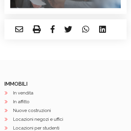
IMMOBILI
In vendita
In affitto
Nuove costruzioni
Locazioni negozi e uffici
Locazioni per studenti