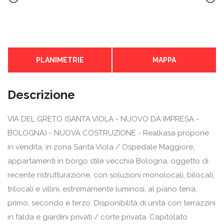
PLANIMETRIE
MAPPA
Descrizione
VIA DEL GRETO (SANTA VIOLA - NUOVO DA IMPRESA -
BOLOGNA) - NUOVA COSTRUZIONE - Realkasa propone
in vendita, in zona Santa Viola / Ospedale Maggiore,
appartamenti in borgo stile vecchia Bologna, oggetto di
recente ristrutturazione, con soluzioni monolocali, bilocali,
trilocali e villini, estremamente luminosi, al piano terra,
primo, secondo e terzo. Disponibilità di unità con terrazzini
in falda e giardini privati / corte privata. Capitolato