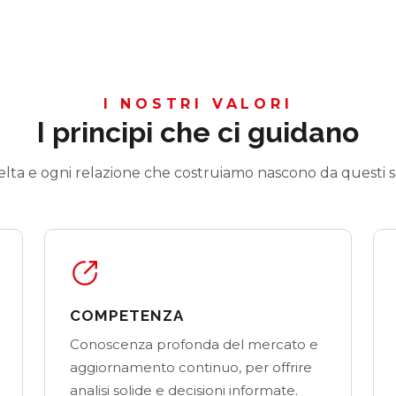
I NOSTRI VALORI
I principi che ci guidano
elta e ogni relazione che costruiamo nascono da questi sei
COMPETENZA
Conoscenza profonda del mercato e
aggiornamento continuo, per offrire
analisi solide e decisioni informate.