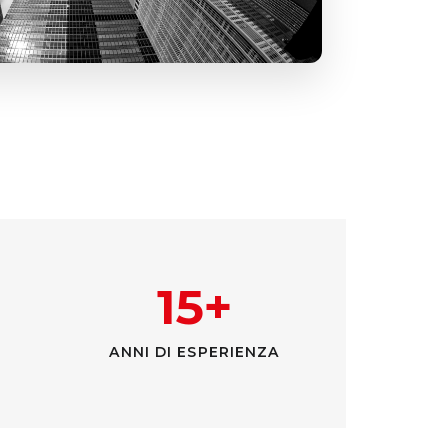
15+
ANNI DI ESPERIENZA