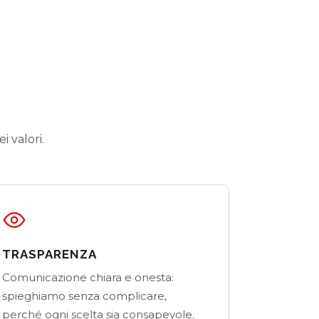
 valori.
TRASPARENZA
Comunicazione chiara e onesta:
spieghiamo senza complicare,
perché ogni scelta sia consapevole.