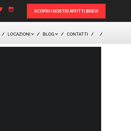
SCOPRI I NOSTRI AFFITTI BREVI
LOCAZIONI
BLOG
CONTATTI