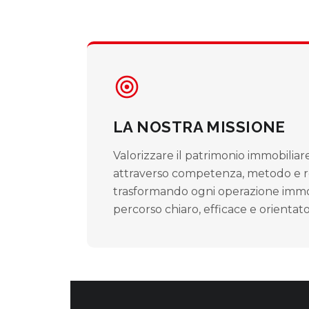
LA NOSTRA MISSIONE
Valorizzare il patrimonio immobiliare 
attraverso competenza, metodo e rel
trasformando ogni operazione immob
percorso chiaro, efficace e orientato 