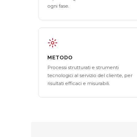
ogni fase.
METODO
Processi strutturati e strumenti
tecnologici al servizio del cliente, per
risultati efficaci e misurabili.