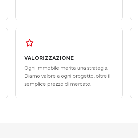
VALORIZZAZIONE
Ogni immobile merita una strategia.
Diamo valore a ogni progetto, oltre il
semplice prezzo di mercato.