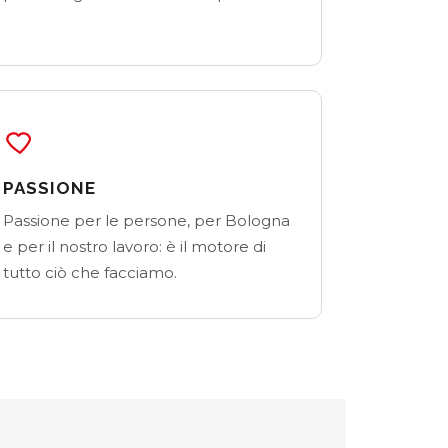
PASSIONE
Passione per le persone, per Bologna
e per il nostro lavoro: è il motore di
tutto ciò che facciamo.