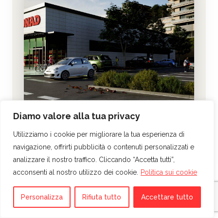
Diamo valore alla tua privacy
Utilizziamo i cookie per migliorare la tua esperienza di
navigazione, offrirti pubblicità o contenuti personalizzati e
analizzare il nostro traffico. Cliccando “Accetta tutti”,
acconsenti al nostro utilizzo dei cookie.
Politica sui cookie
Personalizza
Rifiuta tutto
Accettare tutto