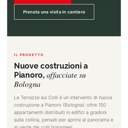
Prenota una visita in cantiere
IL PROGETTO
Nuove costruzioni a
affacciate su
Pianoro,
Bologna
Le Terrazze sui Colli è un intervento di nuova
costruzione a Pianoro (Bologna): oltre 150
appartamenti distribuiti in edifici a gradoni
sulla collina, pensati per aprirsi al panorama e
al verde dei colli bolognesi.