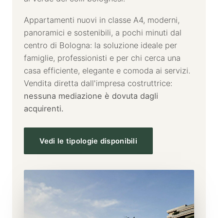
Appartamenti nuovi in classe A4, moderni,
panoramici e sostenibili, a pochi minuti dal
centro di Bologna: la soluzione ideale per
famiglie, professionisti e per chi cerca una
casa efficiente, elegante e comoda ai servizi.
Vendita diretta dall'impresa costruttrice:
nessuna mediazione è dovuta dagli
acquirenti.
Vedi le tipologie disponibili