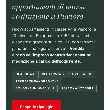
appartamenti di nuova
costruzione a Pianoro
Nuovi appartamenti in classe A4 a Pianoro, a
10 minuti da Bologna: oltre 150 abitazioni
disposte a gradoni sulla collina, con terrazze
panoramiche e giardini privati.
Vendita
diretta dall'impresa costruttrice: nessuna
mediazione a carico dell'acquirente.
CLASSE A4
GEOTERMIA + FOTOVOLTAICO
TERRAZZE PANORAMICHE
BOLOGNA IN 10-15 MIN
PERSONALIZZABILI
Scopri le tipologie