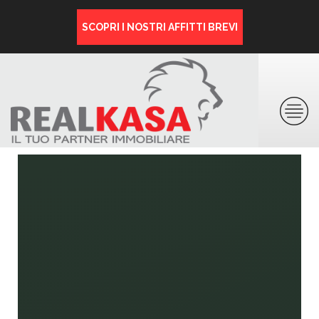
SCOPRI I NOSTRI AFFITTI BREVI