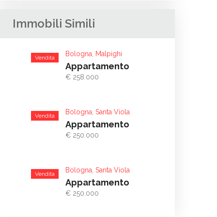
Immobili Simili
Bologna, Malpighi
Vendita
Appartamento
€ 258.000
Bologna, Santa Viola
Vendita
Appartamento
€ 250.000
Bologna, Santa Viola
Vendita
Appartamento
€ 250.000