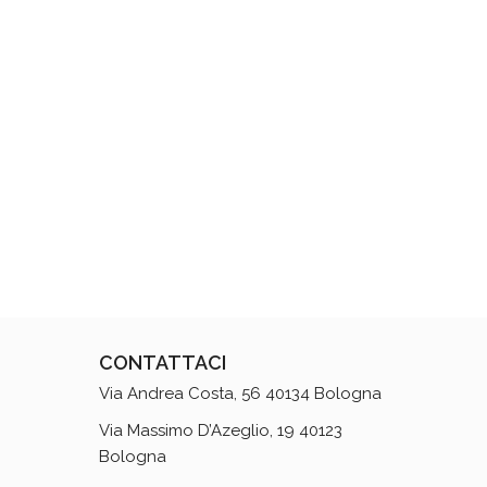
CONTATTACI
Via Andrea Costa, 56 40134 Bologna
Via Massimo D’Azeglio, 19 40123
Bologna