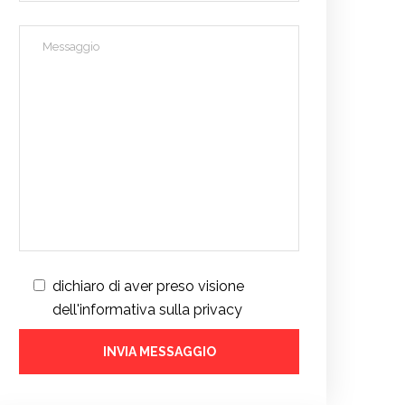
dichiaro di aver preso visione
dell'informativa sulla privacy