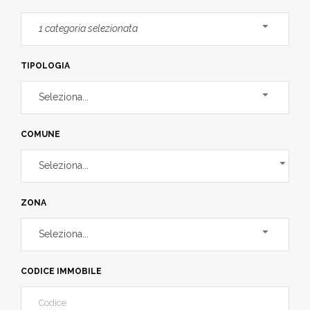
1 categoria selezionata
TIPOLOGIA
Seleziona...
COMUNE
Seleziona...
ZONA
Seleziona...
CODICE IMMOBILE