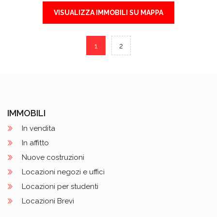
VISUALIZZA IMMOBILI SU MAPPA
1
2
IMMOBILI
In vendita
In affitto
Nuove costruzioni
Locazioni negozi e uffici
Locazioni per studenti
Locazioni Brevi