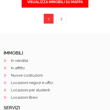
VISUALIZZA IMMOBILI SU MAPPA
1
2
IMMOBILI
In vendita
In affitto
Nuove costruzioni
Locazioni negozi e uffici
Locazioni per studenti
Locazioni Brevi
SERVIZI