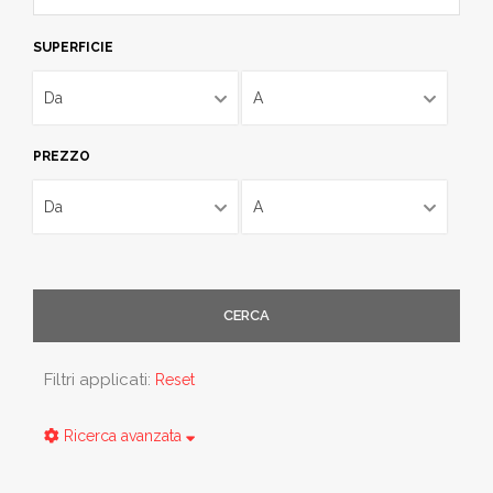
SUPERFICIE
Da
A
PREZZO
Da
A
CERCA
Filtri applicati:
Reset
Ricerca avanzata