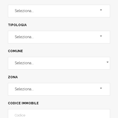
Seleziona...
TIPOLOGIA
Seleziona...
COMUNE
Seleziona...
ZONA
Seleziona...
CODICE IMMOBILE