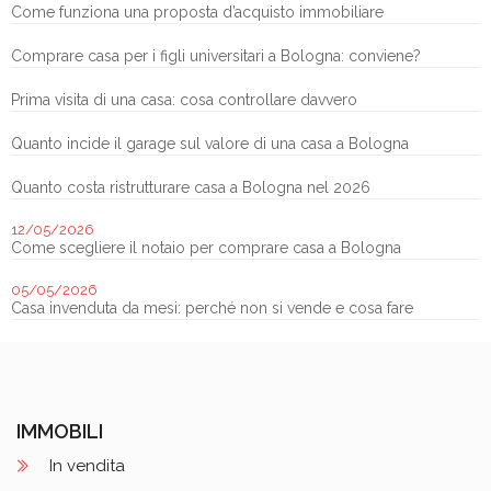
Come funziona una proposta d’acquisto immobiliare
Comprare casa per i figli universitari a Bologna: conviene?
Prima visita di una casa: cosa controllare davvero
Quanto incide il garage sul valore di una casa a Bologna
Quanto costa ristrutturare casa a Bologna nel 2026
12/05/2026
Come scegliere il notaio per comprare casa a Bologna
05/05/2026
Casa invenduta da mesi: perché non si vende e cosa fare
IMMOBILI
In vendita