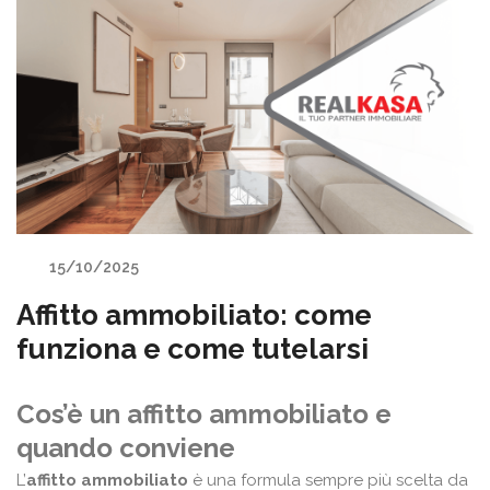
15/10/2025
Affitto ammobiliato: come
funziona e come tutelarsi
Cos’è un affitto ammobiliato e
quando conviene
L’
affitto ammobiliato
è una formula sempre più scelta da