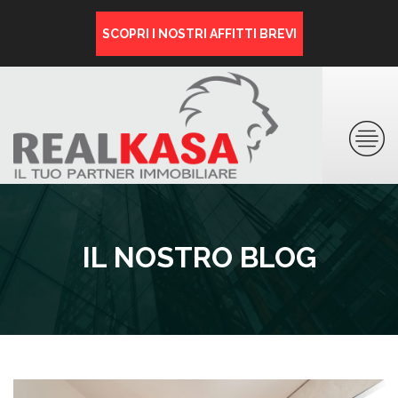
SCOPRI I NOSTRI AFFITTI BREVI
IL NOSTRO BLOG