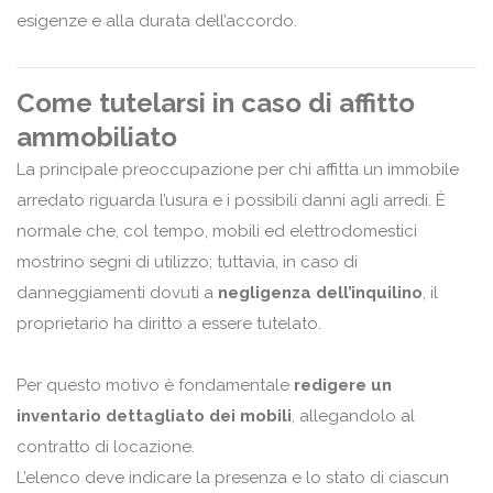
esigenze e alla durata dell’accordo.
Come tutelarsi in caso di affitto
ammobiliato
La principale preoccupazione per chi affitta un immobile
arredato riguarda l’usura e i possibili danni agli arredi. È
normale che, col tempo, mobili ed elettrodomestici
mostrino segni di utilizzo; tuttavia, in caso di
danneggiamenti dovuti a
negligenza dell’inquilino
, il
proprietario ha diritto a essere tutelato.
Per questo motivo è fondamentale
redigere un
inventario dettagliato dei mobili
, allegandolo al
contratto di locazione.
L’elenco deve indicare la presenza e lo stato di ciascun