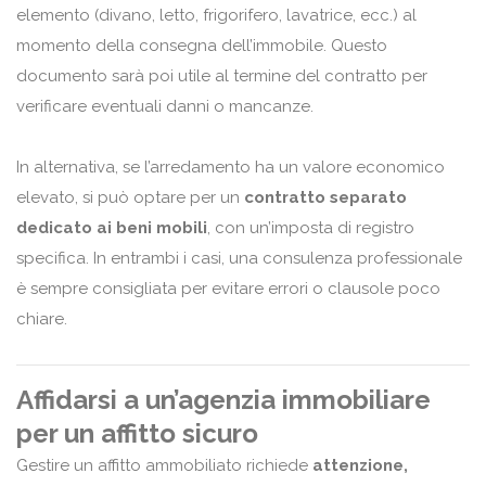
elemento (divano, letto, frigorifero, lavatrice, ecc.) al
momento della consegna dell’immobile. Questo
documento sarà poi utile al termine del contratto per
verificare eventuali danni o mancanze.
In alternativa, se l’arredamento ha un valore economico
elevato, si può optare per un
contratto separato
dedicato ai beni mobili
, con un’imposta di registro
specifica. In entrambi i casi, una consulenza professionale
è sempre consigliata per evitare errori o clausole poco
chiare.
Affidarsi a un’agenzia immobiliare
per un affitto sicuro
Gestire un affitto ammobiliato richiede
attenzione,