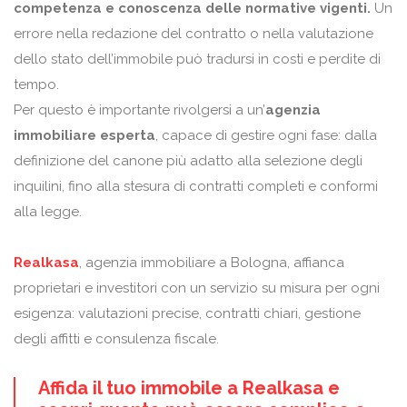
competenza e conoscenza delle normative vigenti.
Un
errore nella redazione del contratto o nella valutazione
dello stato dell’immobile può tradursi in costi e perdite di
tempo.
Per questo è importante rivolgersi a un’
agenzia
immobiliare esperta
, capace di gestire ogni fase: dalla
definizione del canone più adatto alla selezione degli
inquilini, fino alla stesura di contratti completi e conformi
alla legge.
Realkasa
, agenzia immobiliare a Bologna, affianca
proprietari e investitori con un servizio su misura per ogni
esigenza: valutazioni precise, contratti chiari, gestione
degli affitti e consulenza fiscale.
Affida il tuo immobile a Realkasa e