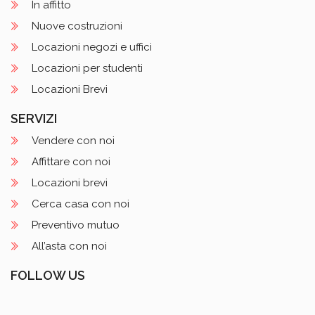
In affitto
Nuove costruzioni
Locazioni negozi e uffici
Locazioni per studenti
Locazioni Brevi
SERVIZI
Vendere con noi
Affittare con noi
Locazioni brevi
Cerca casa con noi
Preventivo mutuo
All’asta con noi
FOLLOW US