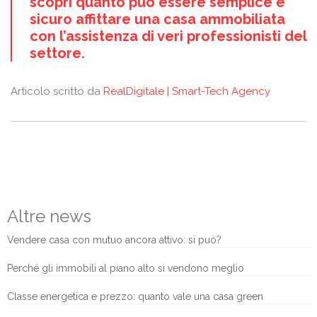
scopri quanto può essere semplice e
sicuro affittare una casa ammobiliata
con l’assistenza di veri professionisti del
settore.
Articolo scritto da
RealDigitale | Smart-Tech Agency
Altre news
Vendere casa con mutuo ancora attivo: si può?
Perché gli immobili al piano alto si vendono meglio
Classe energetica e prezzo: quanto vale una casa green