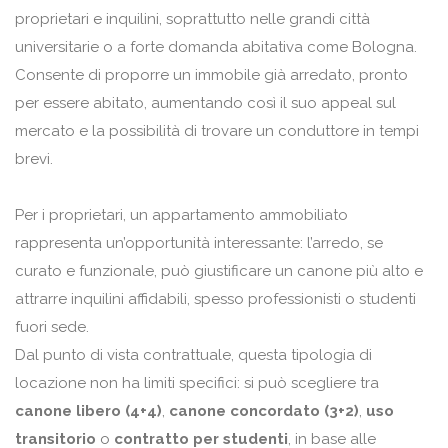
proprietari e inquilini, soprattutto nelle grandi città
universitarie o a forte domanda abitativa come Bologna.
Consente di proporre un immobile già arredato, pronto
per essere abitato, aumentando così il suo appeal sul
mercato e la possibilità di trovare un conduttore in tempi
brevi.
Per i proprietari, un appartamento ammobiliato
rappresenta un’opportunità interessante: l’arredo, se
curato e funzionale, può giustificare un canone più alto e
attrarre inquilini affidabili, spesso professionisti o studenti
fuori sede.
Dal punto di vista contrattuale, questa tipologia di
locazione non ha limiti specifici: si può scegliere tra
canone libero (4+4)
,
canone concordato (3+2)
,
uso
transitorio
o
contratto per studenti
, in base alle