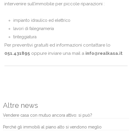
intervenire sull’immobile per piccole riparazioni :
impianto idraulico ed elettrico
lavori di falegnameria
tinteggiatura
Per preventivi gratuiti ed informazioni contattare lo
051.431895
oppure inviare una mail a
info@realkasa.it
Altre news
Vendere casa con mutuo ancora attivo: si può?
Perché gli immobili al piano alto si vendono meglio