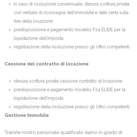
in caso di risoluzione consensuale, stesura scrittura privata
con verbale di riconsegna dell’immobile e data certa sulla
fine della locazione
predisposizione e pagamento modello F24 ELIDE per la
liquidazione dell’imposta
registrazione della risoluzione presso gli Uffici competenti
Cessione del contratto di locazione
stesura scrittura privata cessione contratto di locazione
predisposizione e pagamento modello F24 ELIDE per la
liquidazione dell’imposta
registrazione della risoluzione presso gli Uffici competenti
Gestione Immobile
Tramite nostro personale qualificato siamo in grado di