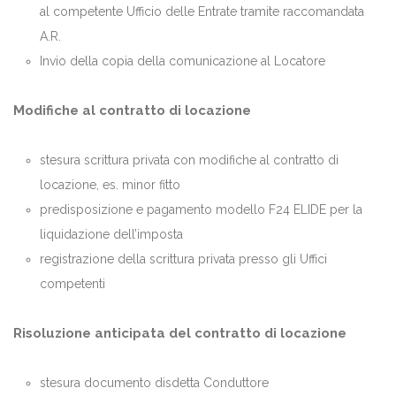
al competente Ufficio delle Entrate tramite raccomandata
A.R.
Invio della copia della comunicazione al Locatore
Modifiche al contratto di locazione
stesura scrittura privata con modifiche al contratto di
locazione, es. minor fitto
predisposizione e pagamento modello F24 ELIDE per la
liquidazione dell’imposta
registrazione della scrittura privata presso gli Uffici
competenti
Risoluzione anticipata del contratto di locazione
stesura documento disdetta Conduttore