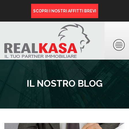
SCOPRI I NOSTRI AFFITTI BREVI
IL NOSTRO BLOG