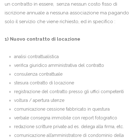
un contratto in essere, senza nessun costo fisso di
iscrizione annuale a nessuna associazione ma pagando
solo il servizio che viene richiesto, ed in specifico :
1) Nuovo contratto di locazione
analisi contrattualistica
verifica giuridico amministrativa del contratto
consulenza contrattuale
stesura contratto di locazione
registrazione del contratto presso gli uffici competenti
voltura / apertura utenze
comunicazione cessione fabbricato in questura
verbale consegna immobile con report fotografico
redazione scritture private ad es. delega alla firma, etc.
comunicazione all’amministratore di condominio della