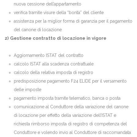
nuova cessione dell’appartamento
verifica tramite visure della “bontà” del cliente
assistenza per la miglior forma di garanzia per il pagamento
del canone di locazione
2) Gestione contratto di locazione in vigore
Aggiornamento ISTAT del contratto
calcolo ISTAT alla scadenza contrattuale
calcolo della relativa imposta di registro
predisposizione pagamento F24 ELIDE per il versamento
delle imposte
pagamento imposta tramite telematico, banca o posta
comunicazione al Conduttore della variazione del canone
di locazione per effetto della variazione dell’ISTAT e
richiesta rimborso imposta di registro di competenza del
Conduttore e volendo invio al Conduttore di raccomandata