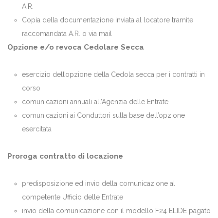
A.R.
Copia della documentazione inviata al locatore tramite
raccomandata A.R. o via mail
Opzione e/o revoca Cedolare Secca
esercizio dell’opzione della Cedola secca per i contratti in
corso
comunicazioni annuali all’Agenzia delle Entrate
comunicazioni ai Conduttori sulla base dell’opzione
esercitata
Proroga contratto di locazione
predisposizione ed invio della comunicazione al
competente Ufficio delle Entrate
invio della comunicazione con il modello F24 ELIDE pagato