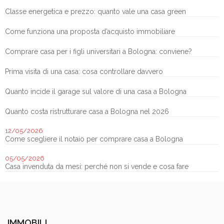
Classe energetica e prezzo: quanto vale una casa green
Come funziona una proposta d’acquisto immobiliare
Comprare casa per i figli universitari a Bologna: conviene?
Prima visita di una casa: cosa controllare davvero
Quanto incide il garage sul valore di una casa a Bologna
Quanto costa ristrutturare casa a Bologna nel 2026
12/05/2026
Come scegliere il notaio per comprare casa a Bologna
05/05/2026
Casa invenduta da mesi: perché non si vende e cosa fare
IMMOBILI