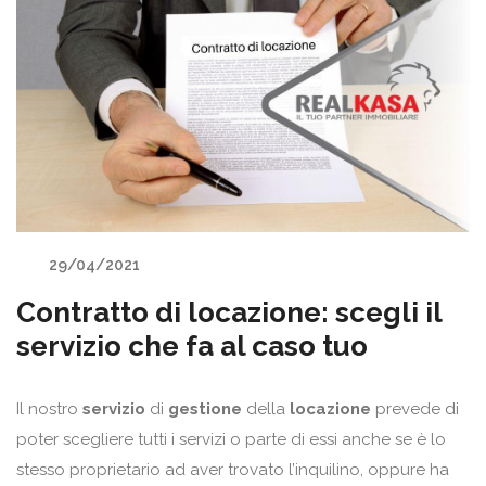
29/04/2021
Contratto di locazione: scegli il
servizio che fa al caso tuo
Il nostro
servizio
di
gestione
della
locazione
prevede di
poter scegliere tutti i servizi o parte di essi anche se è lo
stesso proprietario ad aver trovato l’inquilino, oppure ha