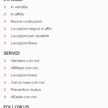
In vendita
In affitto
Nuove costruzioni
Locazioni negozi e uffici
Locazioni per studenti
Locazioni Brevi
SERVIZI
Vendere con noi
Affittare con noi
Locazioni brevi
Cerca casa con noi
Preventivo mutuo
All’asta con noi
FOLLOW US