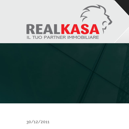
30/12/2011