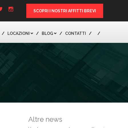
SCOPRI I NOSTRI AFFITTI BREVI
LOCAZIONI
BLOG
CONTATTI
Altre news