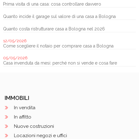
Prima visita di una casa: cosa controllare davvero
Quanto incide il garage sul valore di una casa a Bologna
Quanto costa ristrutturare casa a Bologna nel 2026
12/05/2026
Come scegliere il notaio per comprare casa a Bologna
05/05/2026
Casa invenduta da mesi: perché non si vende e cosa fare
IMMOBILI
In vendita
In affitto
Nuove costruzioni
Locazioni negozi e uffici