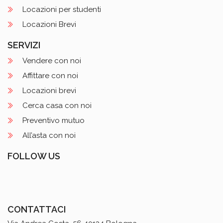
Locazioni per studenti
Locazioni Brevi
SERVIZI
Vendere con noi
Affittare con noi
Locazioni brevi
Cerca casa con noi
Preventivo mutuo
All’asta con noi
FOLLOW US
CONTATTACI