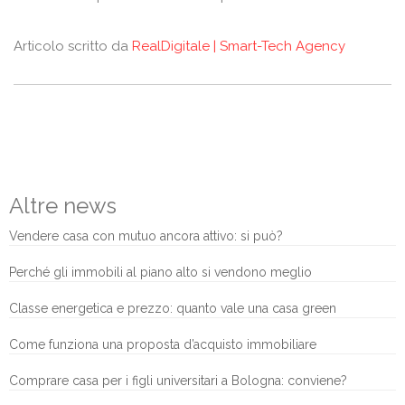
Articolo scritto da
RealDigitale | Smart-Tech Agency
Altre news
Vendere casa con mutuo ancora attivo: si può?
Perché gli immobili al piano alto si vendono meglio
Classe energetica e prezzo: quanto vale una casa green
Come funziona una proposta d’acquisto immobiliare
Comprare casa per i figli universitari a Bologna: conviene?