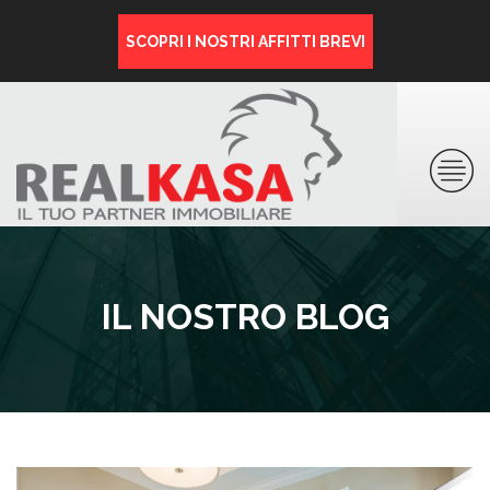
SCOPRI I NOSTRI AFFITTI BREVI
IL NOSTRO BLOG