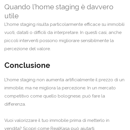
Quando l’home staging è davvero
utile
L’home staging risulta particolarmente efficace su immobili
vuoti, datati o difficili da interpretare. In questi casi, anche
piccoli interventi possono migliorare sensibilmente la
percezione del valore.
Conclusione
L’home staging non aumenta artificialmente il prezzo di un
immobile, ma ne migliora la percezione. In un mercato
competitivo come quello bolognese, può fare la
differenza.
Vuoi valorizzare il tuo immobile prima di metterlo in
vendita? Scopri come RealKasa può aiutarti.