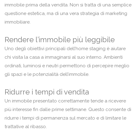
immobile prima della vendita. Non si tratta di una semplice
questione estetica, ma di una vera strategia di marketing
immobiliare.
Rendere l’immobile più leggibile
Uno degli obiettivi principali dell’home staging è aiutare
chi visita la casa a immaginarsi al suo interno. Ambienti
ordinati, luminosi e neutri permettono di percepire meglio
gli spazi e le potenzialità dell’immobile.
Ridurre i tempi di vendita
Un immobile presentato correttamente tende a ricevere
più interesse fin dalle prime settimane. Questo consente di
ridurre i tempi di permanenza sul mercato e di limitare le
trattative al ribasso.