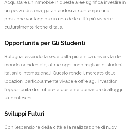
Acquistare un immobile in queste aree significa investire in
un pezzo di storia, garantendosi al contempo una
posizione vantaggiosa in una delle città più vivaci e
culturalmente ricche d’Italia.
Opportunità per Gli Studenti
Bologna, essendo la sede della più antica università del
mondo occidentale, attrae ogni anno migliaia di studenti
italiani e internazionali. Questo rende il mercato delle
locazioni particolarmente vivace e offre agli investitori
l’opportunità di sfruttare la costante domanda di alloggi
studenteschi.
Sviluppi Futuri
Con l’espansione della città e la realizzazione di nuovi