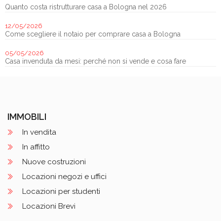
Quanto costa ristrutturare casa a Bologna nel 2026
12/05/2026
Come scegliere il notaio per comprare casa a Bologna
05/05/2026
Casa invenduta da mesi: perché non si vende e cosa fare
IMMOBILI
In vendita
In affitto
Nuove costruzioni
Locazioni negozi e uffici
Locazioni per studenti
Locazioni Brevi