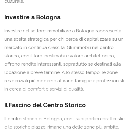
culturale.
Investire a Bologna
Investire nel settore immobiliare a Bologna rappresenta
una scelta strategica per chi cerca di capitalizzare su un
mercato in continua crescita. Gli immobili nel centro
storico, con il loro inestimabile valore architettonico,
offrono rendite interessanti, soprattutto se destinati alla
locazione a breve termine. Allo stesso tempo, le zone
residenziali più moderne attirano famiglie e professionisti
in cerca di comfort e servizi di qualità.
Il Fascino del Centro Storico
Il centro storico di Bologna, con i suoi portici caratteristici
e le storiche piazze, rimane una delle zone più ambite.