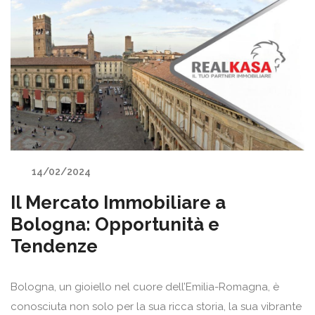
14/02/2024
Il Mercato Immobiliare a
Bologna: Opportunità e
Tendenze
Bologna, un gioiello nel cuore dell’Emilia-Romagna, è
conosciuta non solo per la sua ricca storia, la sua vibrante