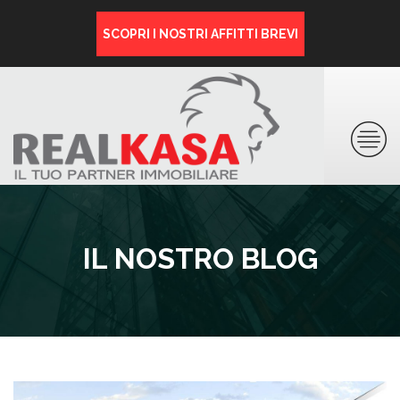
SCOPRI I NOSTRI AFFITTI BREVI
IL NOSTRO BLOG