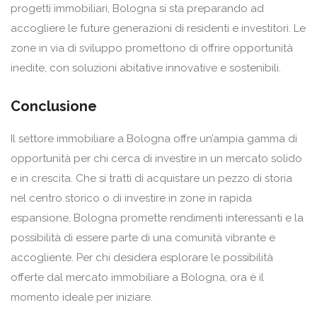
progetti immobiliari, Bologna si sta preparando ad
accogliere le future generazioni di residenti e investitori. Le
zone in via di sviluppo promettono di offrire opportunità
inedite, con soluzioni abitative innovative e sostenibili.
Conclusione
Il settore immobiliare a Bologna offre un’ampia gamma di
opportunità per chi cerca di investire in un mercato solido
e in crescita. Che si tratti di acquistare un pezzo di storia
nel centro storico o di investire in zone in rapida
espansione, Bologna promette rendimenti interessanti e la
possibilità di essere parte di una comunità vibrante e
accogliente. Per chi desidera esplorare le possibilità
offerte dal mercato immobiliare a Bologna, ora è il
momento ideale per iniziare.