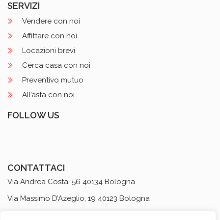
SERVIZI
Vendere con noi
Affittare con noi
Locazioni brevi
Cerca casa con noi
Preventivo mutuo
All’asta con noi
FOLLOW US
CONTATTACI
Via Andrea Costa, 56 40134 Bologna
Via Massimo D’Azeglio, 19 40123 Bologna
Dept. Locazioni Brevi
via Massimo D’Azeglio, 35 40123