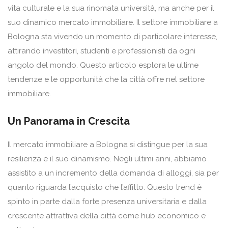
vita culturale e la sua rinomata università, ma anche per il
suo dinamico mercato immobiliare. Il settore immobiliare a
Bologna sta vivendo un momento di particolare interesse,
attirando investitori, studenti e professionisti da ogni
angolo del mondo. Questo articolo esplora le ultime
tendenze e le opportunità che la città offre nel settore
immobiliare.
Un Panorama in Crescita
Il mercato immobiliare a Bologna si distingue per la sua
resilienza e il suo dinamismo. Negli ultimi anni, abbiamo
assistito a un incremento della domanda di alloggi, sia per
quanto riguarda l’acquisto che l’affitto. Questo trend è
spinto in parte dalla forte presenza universitaria e dalla
crescente attrattiva della città come hub economico e