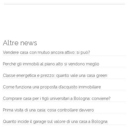
Altre news
Vendere casa con mutuo ancora attivo: si può?
Perché gli immobili al piano alto si vendono meglio
Classe energetica e prezzo: quanto vale una casa green
Come funziona una proposta d’acquisto immobiliare
Comprare casa per i figli universitari a Bologna: conviene?
Prima visita di una casa: cosa controllare davvero
Quanto incide il garage sul valore di una casa a Bologna