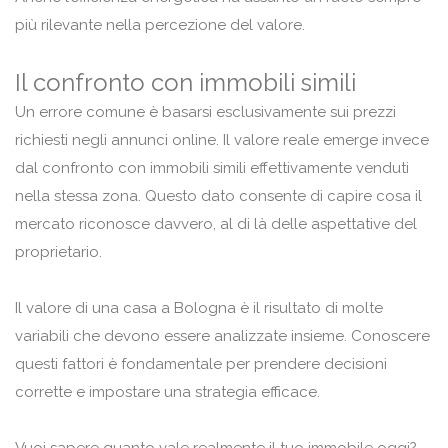
più rilevante nella percezione del valore.
Il confronto con immobili simili
Un errore comune è basarsi esclusivamente sui prezzi
richiesti negli annunci online. Il valore reale emerge invece
dal confronto con immobili simili effettivamente venduti
nella stessa zona. Questo dato consente di capire cosa il
mercato riconosce davvero, al di là delle aspettative del
proprietario.
Il valore di una casa a Bologna è il risultato di molte
variabili che devono essere analizzate insieme. Conoscere
questi fattori è fondamentale per prendere decisioni
corrette e impostare una strategia efficace.