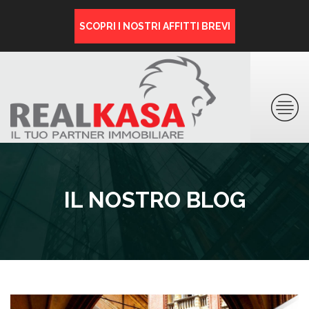
SCOPRI I NOSTRI AFFITTI BREVI
IL NOSTRO BLOG