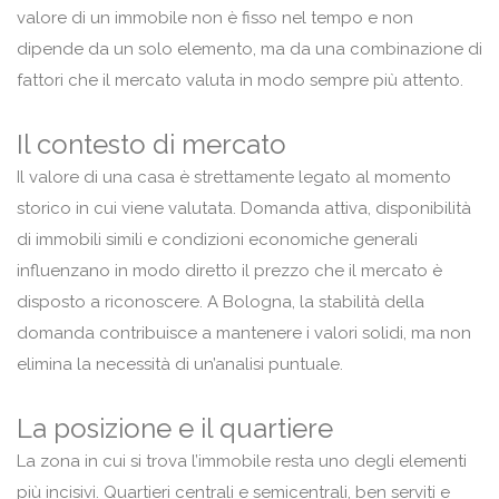
valore di un immobile non è fisso nel tempo e non
dipende da un solo elemento, ma da una combinazione di
fattori che il mercato valuta in modo sempre più attento.
Il contesto di mercato
Il valore di una casa è strettamente legato al momento
storico in cui viene valutata. Domanda attiva, disponibilità
di immobili simili e condizioni economiche generali
influenzano in modo diretto il prezzo che il mercato è
disposto a riconoscere. A Bologna, la stabilità della
domanda contribuisce a mantenere i valori solidi, ma non
elimina la necessità di un’analisi puntuale.
La posizione e il quartiere
La zona in cui si trova l’immobile resta uno degli elementi
più incisivi. Quartieri centrali e semicentrali, ben serviti e