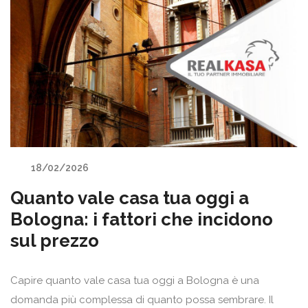
18/02/2026
Quanto vale casa tua oggi a
Bologna: i fattori che incidono
sul prezzo
Capire quanto vale casa tua oggi a Bologna è una
domanda più complessa di quanto possa sembrare. Il