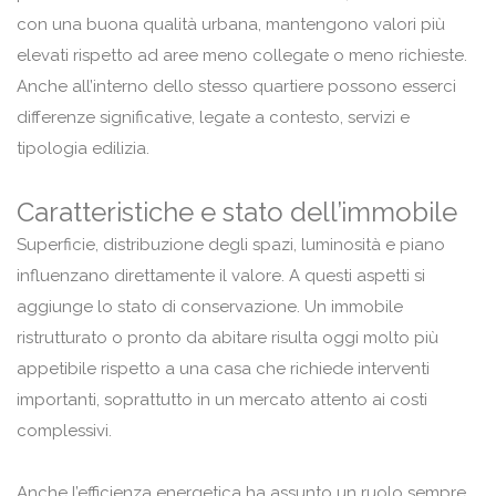
con una buona qualità urbana, mantengono valori più
elevati rispetto ad aree meno collegate o meno richieste.
Anche all’interno dello stesso quartiere possono esserci
differenze significative, legate a contesto, servizi e
tipologia edilizia.
Caratteristiche e stato dell’immobile
Superficie, distribuzione degli spazi, luminosità e piano
influenzano direttamente il valore. A questi aspetti si
aggiunge lo stato di conservazione. Un immobile
ristrutturato o pronto da abitare risulta oggi molto più
appetibile rispetto a una casa che richiede interventi
importanti, soprattutto in un mercato attento ai costi
complessivi.
Anche l’efficienza energetica ha assunto un ruolo sempre