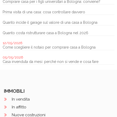
Comprare casa per i figli universitari a Bologna: conviene?
Prima visita di una casa: cosa controllare davvero
Quanto incide il garage sul valore di una casa a Bologna
Quanto costa ristrutturare casa a Bologna nel 2026
12/05/2026
Come scegliere il notaio per comprare casa a Bologna
05/05/2026
Casa invenduta da mesi: perché non si vende e cosa fare
IMMOBILI
In vendita
In affitto
Nuove costruzioni