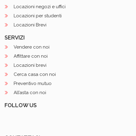
Locazioni negozi e uffici
Locazioni per studenti
Locazioni Brevi
SERVIZI
Vendere con noi
Affittare con noi
Locazioni brevi
Cerca casa con noi
Preventivo mutuo
All’asta con noi
FOLLOW US