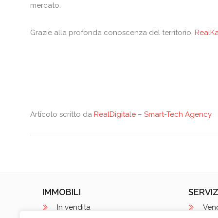
mercato.
Grazie alla profonda conoscenza del territorio,
RealK
Articolo scritto da
RealDigitale – Smart-Tech Agency
IMMOBILI
SERVIZ
In vendita
Ven