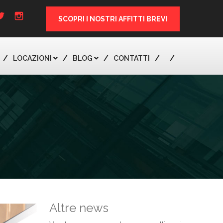
SCOPRI I NOSTRI AFFITTI BREVI
LOCAZIONI
BLOG
CONTATTI
Altre news