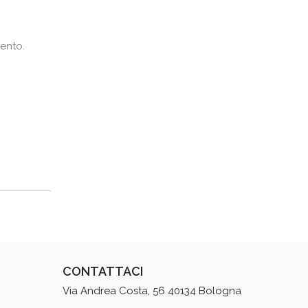
ento.
CONTATTACI
Via Andrea Costa, 56 40134 Bologna