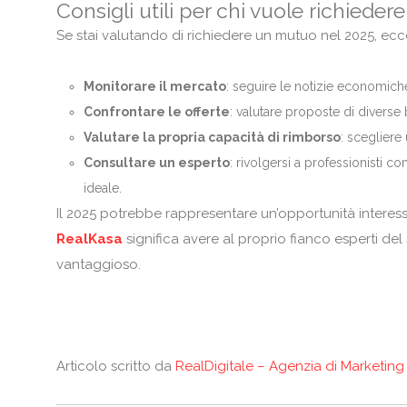
Consigli utili per chi vuole richiede
Se stai valutando di richiedere un mutuo nel 2025, ecco 
Monitorare il mercato
: seguire le notizie economich
Confrontare le offerte
: valutare proposte di diverse
Valutare la propria capacità di rimborso
: scegliere
Consultare un esperto
: rivolgersi a professionisti 
ideale.
Il 2025 potrebbe rappresentare un’opportunità interess
RealKasa
significa avere al proprio fianco esperti del
vantaggioso.
Articolo scritto da
RealDigitale – Agenzia di Marketing