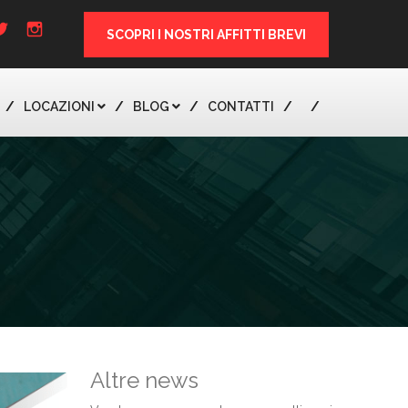
SCOPRI I NOSTRI AFFITTI BREVI
LOCAZIONI
BLOG
CONTATTI
Altre news