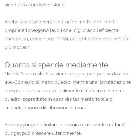
vincolati o condomini storici.
Anche la classe energetica incide molto: oggi molti
proprietari scelgono lavori che migliorano l’efficienza
energetica, come nuovi infissi, cappotto termico o impianti
più moderni.
Quanto si spende mediamente
Nel 2026, una ristrutturazione leggera può partire da circa
400-600 euro al metro quadro, mentre una ristrutturazione
completa può superare facilmente i 1.000 euro al metro
quadro, soprattutto in caso di rifacimento totale di
impianti, bagni e distribuzione interna.
Se si aggiungono finiture di pregio o interventi strutturali, il
budget può crescere ulteriormente.