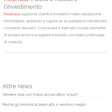
l’investimento
Realkasa
supporta clienti e investitori nella valutazione
immobiliare, aiutando a capire se acquistare e ristrutturare
conviene davvero. Conoscere il mercato locale permette
di evitare errori e scegliere immobili con reale potenziale
di crescita.
Altre news
Vendere casa con mutuo ancora attivo: si può?
Perché gli immobili al piano alto si vendono meglio