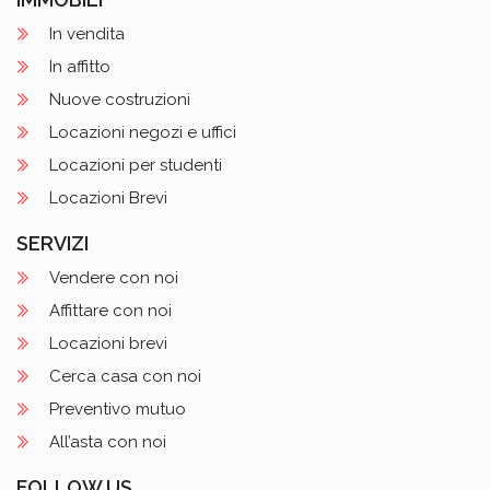
In vendita
In affitto
Nuove costruzioni
Locazioni negozi e uffici
Locazioni per studenti
Locazioni Brevi
SERVIZI
Vendere con noi
Affittare con noi
Locazioni brevi
Cerca casa con noi
Preventivo mutuo
All’asta con noi
FOLLOW US