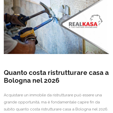
Quanto costa ristrutturare casa a
Bologna nel 2026
Acquistare un immobile da ristrutturare può essere una
grande opportunità, ma è fondamentale capire fin da
subito quanto costa ristrutturare casa a Bologna nel 2026.