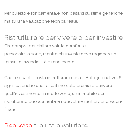
Per questo è fondamentale non basarsi su stime generiche
ma su una valutazione tecnica reale.
Ristrutturare per vivere o per investire
Chi compra per abitare valuta comfort e
personalizzazione, mentre chi investe deve ragionare in
termini di rivendibilità e rendimento.
Capire quanto costa ristrutturare casa a Bologna nel 2026
significa anche capire se il mercato premierà davvero
quell’investimento. In molte zone, un immobile ben
ristrutturato può aumentare notevolmente il proprio valore
finale.
Realkasa
ti aiuta a valutare