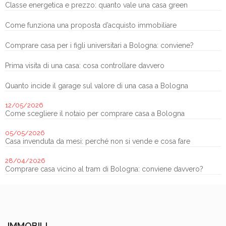
Classe energetica e prezzo: quanto vale una casa green
Come funziona una proposta d’acquisto immobiliare
Comprare casa per i figli universitari a Bologna: conviene?
Prima visita di una casa: cosa controllare davvero
Quanto incide il garage sul valore di una casa a Bologna
12/05/2026
Come scegliere il notaio per comprare casa a Bologna
05/05/2026
Casa invenduta da mesi: perché non si vende e cosa fare
28/04/2026
Comprare casa vicino al tram di Bologna: conviene davvero?
IMMOBILI