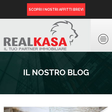
SCOPRI I NOSTRI AFFITTI BREVI
IL NOSTRO BLOG