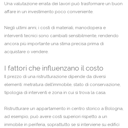
Una valutazione errata dei lavori può trasformare un buon
affare in un investimento poco conveniente.
Negli ultimi anni, i costi di materiali, manodopera e
interventi tecnici sono cambiati sensibilmente, rendendo
ancora più importante una stima precisa prima di
acquistare o vendere.
I fattori che influenzano il costo
Il prezzo di una ristrutturazione dipende da diversi
elementi: metratura dell’immobile, stato di conservazione,
tipologia di interventi e zona in cui si trova la casa.
Ristrutturare un appartamento in centro storico a Bologna,
ad esempio, può avere costi superiori rispetto a un
immobile in periferia, soprattutto se si interviene su edifici