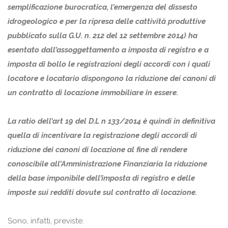
semplificazione burocratica, l’emergenza del dissesto
idrogeologico e per la ripresa delle cattività produttive
pubblicato sulla G.U. n. 212 del 12 settembre 2014) ha
esentato dall’assoggettamento a imposta di registro e a
imposta di bollo le registrazioni degli accordi con i quali
locatore e locatario dispongono la riduzione dei canoni di
un contratto di locazione immobiliare in essere.
La ratio dell’art 19 del D.L n 133/2014 è quindi in definitiva
quella di incentivare la registrazione degli accordi di
riduzione dei canoni di locazione al fine di rendere
conoscibile all’Amministrazione Finanziaria la riduzione
della base imponibile dell’imposta di registro e delle
imposte sui redditi dovute sul contratto di locazione.
Sono, infatti, previste: