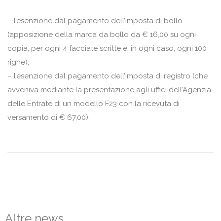
– l’esenzione dal pagamento dell’imposta di bollo
(apposizione della marca da bollo da € 16,00 su ogni
copia, per ogni 4 facciate scritte e, in ogni caso, ogni 100
righe);
– l’esenzione dal pagamento dell’imposta di registro (che
avveniva mediante la presentazione agli uffici dell’Agenzia
delle Entrate di un modello F23 con la ricevuta di
versamento di € 67,00).
Altre news