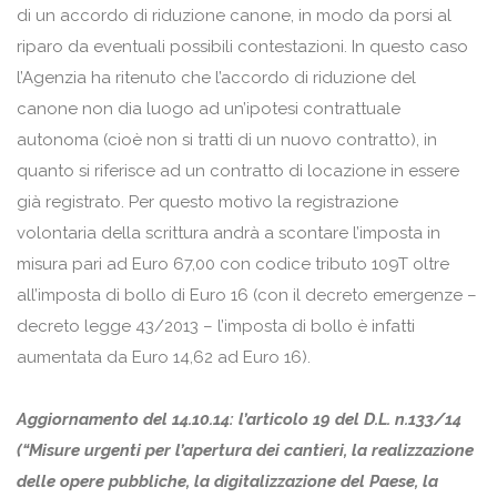
di un accordo di riduzione canone, in modo da porsi al
riparo da eventuali possibili contestazioni. In questo caso
l’Agenzia ha ritenuto che l’accordo di riduzione del
canone non dia luogo ad un’ipotesi contrattuale
autonoma (cioè non si tratti di un nuovo contratto), in
quanto si riferisce ad un contratto di locazione in essere
già registrato. Per questo motivo la registrazione
volontaria della scrittura andrà a scontare l’imposta in
misura pari ad Euro 67,00 con codice tributo 109T oltre
all’imposta di bollo di Euro 16 (con il decreto emergenze –
decreto legge 43/2013 – l’imposta di bollo è infatti
aumentata da Euro 14,62 ad Euro 16).
Aggiornamento del 14.10.14: l’articolo 19 del D.L. n.133/14
(“Misure urgenti per l’apertura dei cantieri, la realizzazione
delle opere pubbliche, la digitalizzazione del Paese, la