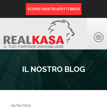
SCOPRI I NOSTRI AFFITTI BREVI
IL NOSTRO BLOG
29/05/2015