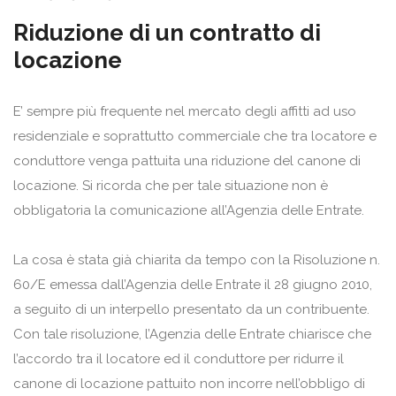
Riduzione di un contratto di
locazione
E’ sempre più frequente nel mercato degli affitti ad uso
residenziale e soprattutto commerciale che tra locatore e
conduttore venga pattuita una riduzione del canone di
locazione. Si ricorda che per tale situazione non è
obbligatoria la comunicazione all’Agenzia delle Entrate.
La cosa è stata già chiarita da tempo con la Risoluzione n.
60/E emessa dall’Agenzia delle Entrate il 28 giugno 2010,
a seguito di un interpello presentato da un contribuente.
Con tale risoluzione, l’Agenzia delle Entrate chiarisce che
l’accordo tra il locatore ed il conduttore per ridurre il
canone di locazione pattuito non incorre nell’obbligo di