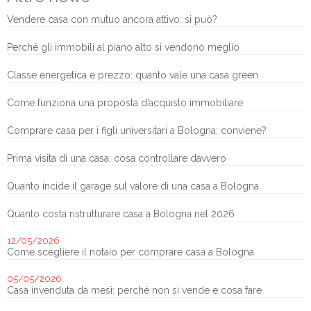
Vendere casa con mutuo ancora attivo: si può?
Perché gli immobili al piano alto si vendono meglio
Classe energetica e prezzo: quanto vale una casa green
Come funziona una proposta d’acquisto immobiliare
Comprare casa per i figli universitari a Bologna: conviene?
Prima visita di una casa: cosa controllare davvero
Quanto incide il garage sul valore di una casa a Bologna
Quanto costa ristrutturare casa a Bologna nel 2026
12/05/2026
Come scegliere il notaio per comprare casa a Bologna
05/05/2026
Casa invenduta da mesi: perché non si vende e cosa fare