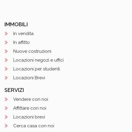
IMMOBILI
In vendita
In affitto
Nuove costruzioni
Locazioni negozi e uffici
Locazioni per studenti
Locazioni Brevi
SERVIZI
Vendere con noi
Affittare con noi
Locazioni brevi
Cerca casa con noi