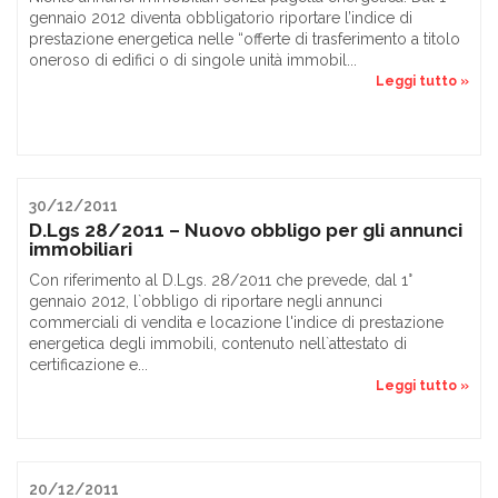
gennaio 2012 diventa obbligatorio riportare l’indice di
prestazione energetica nelle “offerte di trasferimento a titolo
oneroso di edifici o di singole unità immobil...
Leggi tutto »
30/12/2011
D.Lgs 28/2011 – Nuovo obbligo per gli annunci
immobiliari
Con riferimento al D.Lgs. 28/2011 che prevede, dal 1°
gennaio 2012, l`obbligo di riportare negli annunci
commerciali di vendita e locazione l'indice di prestazione
energetica degli immobili, contenuto nell`attestato di
certificazione e...
Leggi tutto »
20/12/2011