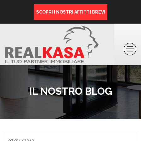
SCOPRI I NOSTRI AFFITTI BREVI
IL NOSTRO BLOG
07/05/2012