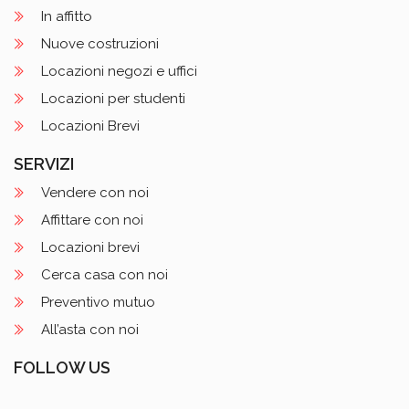
In affitto
Nuove costruzioni
Locazioni negozi e uffici
Locazioni per studenti
Locazioni Brevi
SERVIZI
Vendere con noi
Affittare con noi
Locazioni brevi
Cerca casa con noi
Preventivo mutuo
All’asta con noi
FOLLOW US